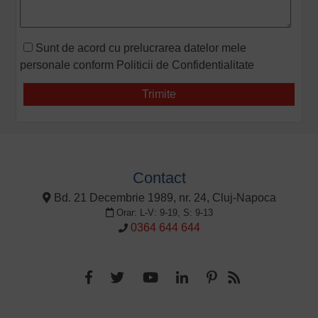
Sunt de acord cu prelucrarea datelor mele
personale conform
Politicii de Confidentialitate
Contact
Bd. 21 Decembrie 1989, nr. 24, Cluj-Napoca
Orar: L-V: 9-19, S: 9-13
0364 644 644