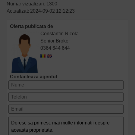
Numar vizualizari: 1300
Actualizat: 2024-09-02 12:12:23
Oferta publicata de
Constantin Nicola
Senior Broker
0364 644 644
Contacteaza agentul