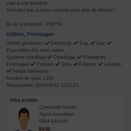
cour a une barrière)
N'hésitez pas à nous contacter pour plus de détails !
ID de la propriété - P39759
Utilités, Finissages
Utilités générales:
Électricité,
Eau,
Gaz,
Evacuation des eaux usées
Système chauffage
Chauffage,
Radiateurs
Finissages
Parquet,
Grès,
Faïence,
Lavable,
Portes intérieures
Nombre de vues: 1303
Réactualiser: 2024-09-02 12:12:23
Offre publiée
Constantin Nicola
Agent immobilier
0364 644 644