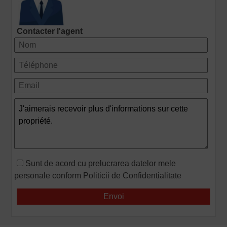
Contacter l'agent
Sunt de acord cu prelucrarea datelor mele
personale conform
Politicii de Confidentialitate