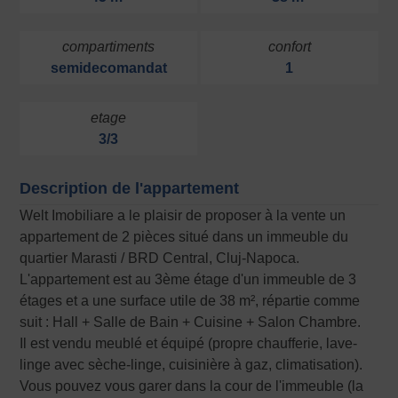
compartiments
confort
semidecomandat
1
etage
3/3
Description de l'appartement
Welt Imobiliare a le plaisir de proposer à la vente un
appartement de 2 pièces situé dans un immeuble du
quartier Marasti / BRD Central, Cluj-Napoca.
L'appartement est au 3ème étage d'un immeuble de 3
étages et a une surface utile de 38 m², répartie comme
suit : Hall + Salle de Bain + Cuisine + Salon Chambre.
Il est vendu meublé et équipé (propre chaufferie, lave-
linge avec sèche-linge, cuisinière à gaz, climatisation).
Vous pouvez vous garer dans la cour de l'immeuble (la