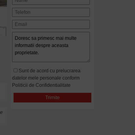
Sunt de acord cu prelucrarea
datelor mele personale conform
Politicii de Confidentialitate
me