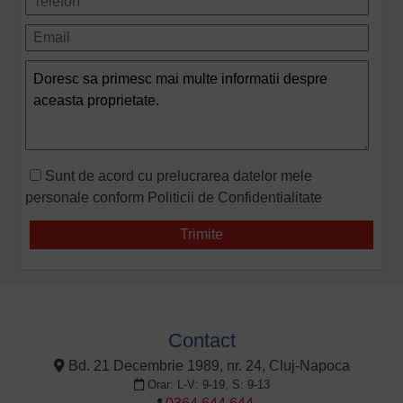
Sunt de acord cu prelucrarea datelor mele
personale conform
Politicii de Confidentialitate
Contact
Bd. 21 Decembrie 1989, nr. 24, Cluj-Napoca
Orar: L-V: 9-19, S: 9-13