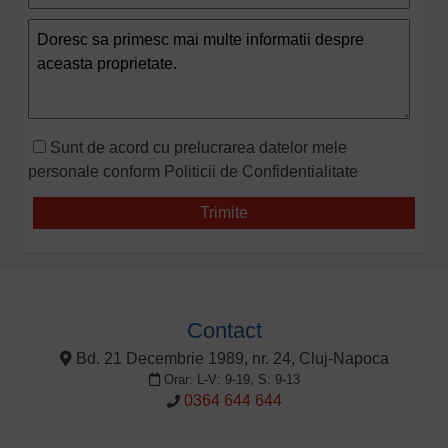
Sunt de acord cu prelucrarea datelor mele
personale conform
Politicii de Confidentialitate
Contact
Bd. 21 Decembrie 1989, nr. 24, Cluj-Napoca
Orar: L-V: 9-19, S: 9-13
0364 644 644