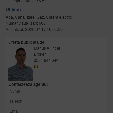
ID Proprietate - P55399
Utilitati
Apa, Canalizare, Gaz, Curent electric
Numar vizualizari: 600
Actualizat: 2026-07-17 10:01:30
Oferta publicata de
Marius Ailincăi
Broker
0364 644 644
Contacteaza agentul