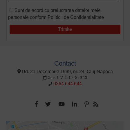
Sunt de acord cu prelucrarea datelor mele
personale conform
Politicii de Confidentialitate
Contact
Bd. 21 Decembrie 1989, nr. 24, Cluj-Napoca
Orar: L-V: 9-19, S: 9-13
0364 644 644