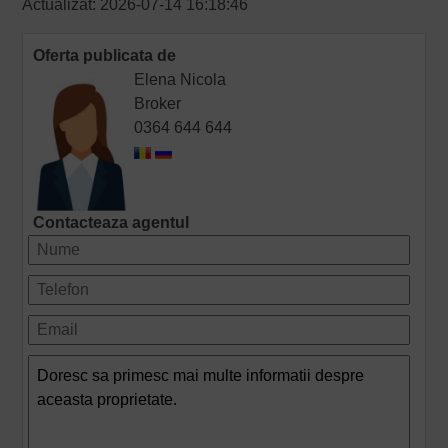
Actualizat: 2026-07-14 16:18:46
Oferta publicata de
Elena Nicola
Broker
0364 644 644
Contacteaza agentul