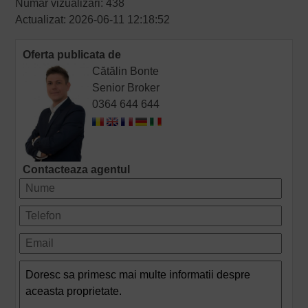
Numar vizualizari: 438
Actualizat: 2026-06-11 12:18:52
Oferta publicata de
Cătălin Bonte
Senior Broker
0364 644 644
Contacteaza agentul