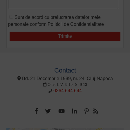
Sunt de acord cu prelucrarea datelor mele
personale conform
Politicii de Confidentialitate
Contact
Bd. 21 Decembrie 1989, nr. 24, Cluj-Napoca
Orar: L-V: 9-19, S: 9-13
0364 644 644