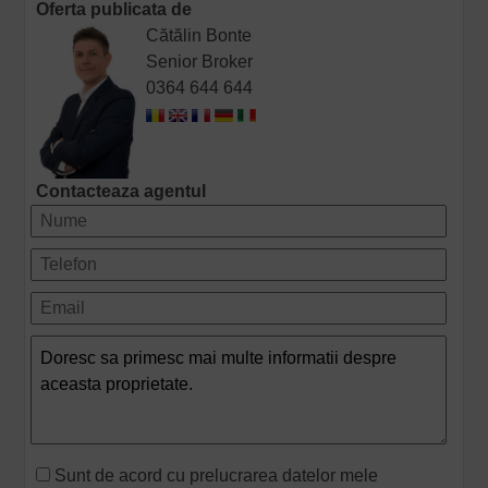
Oferta publicata de
Cătălin Bonte
Senior Broker
0364 644 644
Contacteaza agentul
Sunt de acord cu prelucrarea datelor mele