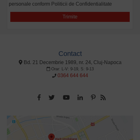
personale conform
Politicii de Confidentialitate
Contact
Bd. 21 Decembrie 1989, nr. 24, Cluj-Napoca
Orar: L-V: 9-19, S: 9-13
0364 644 644