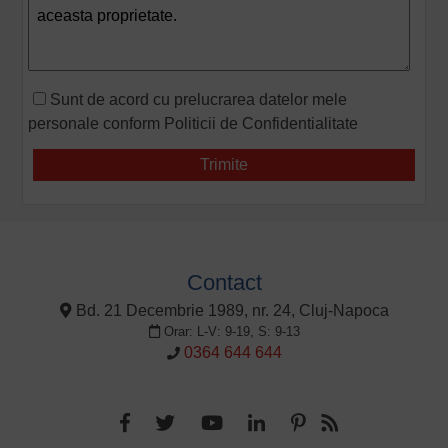
Sunt de acord cu prelucrarea datelor mele
personale conform
Politicii de Confidentialitate
Contact
Bd. 21 Decembrie 1989, nr. 24, Cluj-Napoca
Orar: L-V: 9-19, S: 9-13
0364 644 644