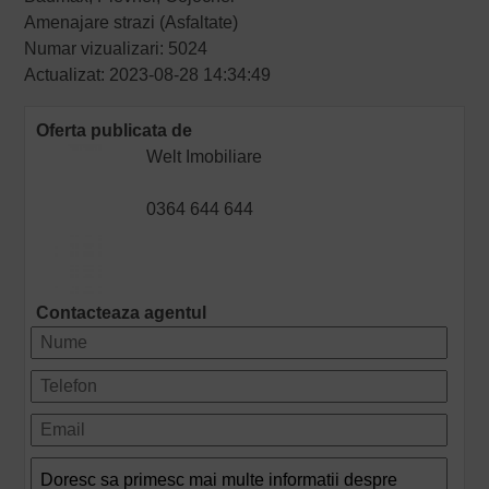
Amenajare strazi (Asfaltate)
Numar vizualizari: 5024
Actualizat: 2023-08-28 14:34:49
Oferta publicata de
Welt Imobiliare
0364 644 644
Contacteaza agentul