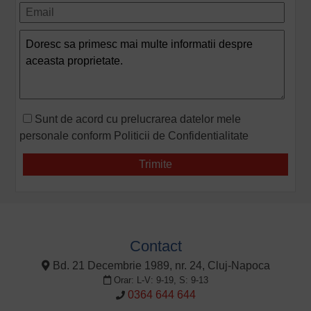
Sunt de acord cu prelucrarea datelor mele
personale conform
Politicii de Confidentialitate
Contact
Bd. 21 Decembrie 1989, nr. 24, Cluj-Napoca
Orar: L-V: 9-19, S: 9-13
0364 644 644