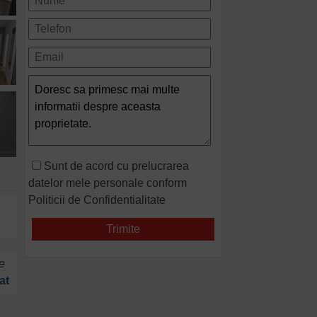
Sunt de acord cu prelucrarea
datelor mele personale conform
Politicii de Confidentialitate
e
at