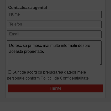
Contacteaza agentul
Sunt de acord cu prelucrarea datelor mele
personale conform
Politicii de Confidentialitate