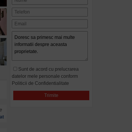
Sunt de acord cu prelucrarea
datelor mele personale conform
Politicii de Confidentialitate
e
at