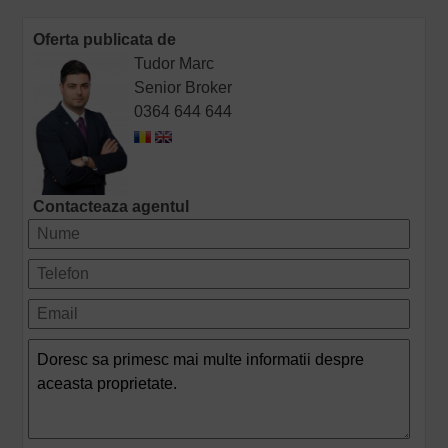
Oferta publicata de
Tudor Marc
Senior Broker
0364 644 644
Contacteaza agentul