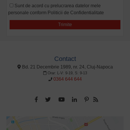
Sunt de acord cu prelucrarea datelor mele
personale conform
Politicii de Confidentialitate
Contact
Bd. 21 Decembrie 1989, nr. 24, Cluj-Napoca
Orar: L-V: 9-19, S: 9-13
0364 644 644