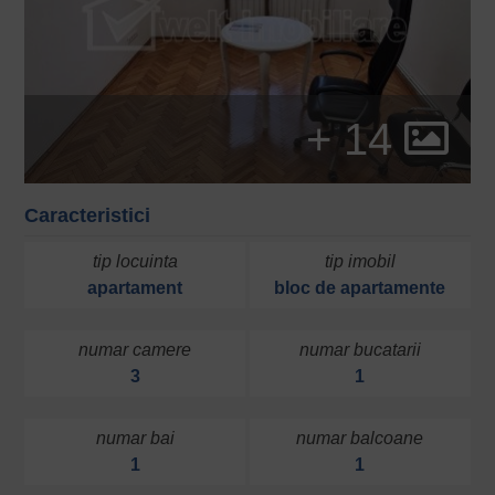
+ 14
Caracteristici
tip locuinta
tip imobil
apartament
bloc de apartamente
numar camere
numar bucatarii
3
1
numar bai
numar balcoane
1
1