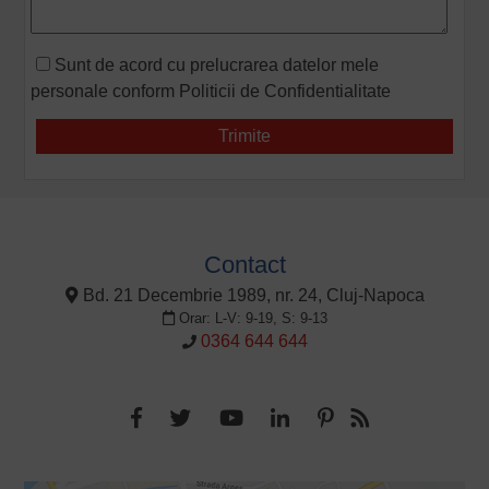
Sunt de acord cu prelucrarea datelor mele
personale conform
Politicii de Confidentialitate
Contact
Bd. 21 Decembrie 1989, nr. 24, Cluj-Napoca
Orar: L-V: 9-19, S: 9-13
0364 644 644