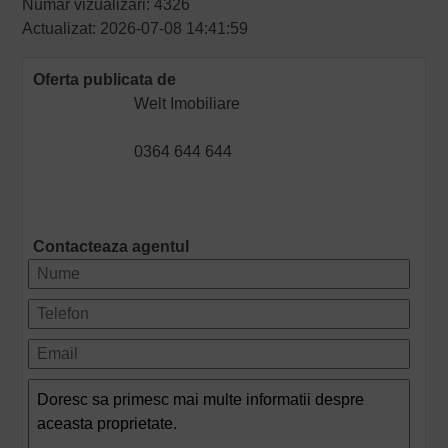
Numar vizualizari: 4326
Actualizat: 2026-07-08 14:41:59
Oferta publicata de
Welt Imobiliare
0364 644 644
Contacteaza agentul