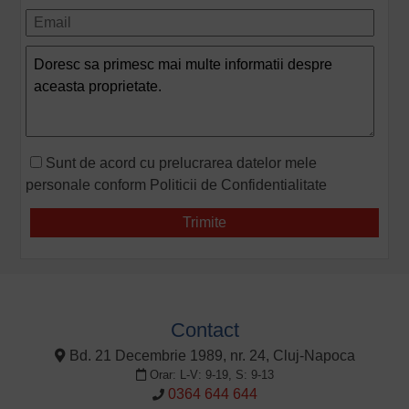
Sunt de acord cu prelucrarea datelor mele
personale conform
Politicii de Confidentialitate
Contact
Bd. 21 Decembrie 1989, nr. 24, Cluj-Napoca
Orar: L-V: 9-19, S: 9-13
0364 644 644