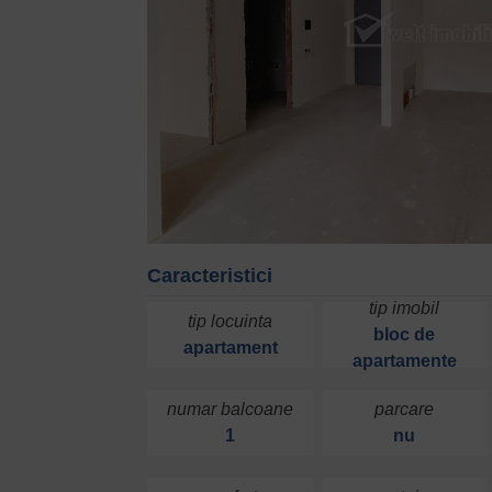
Caracteristici
tip imobil
tip locuinta
bloc de
apartament
apartamente
numar balcoane
parcare
1
nu