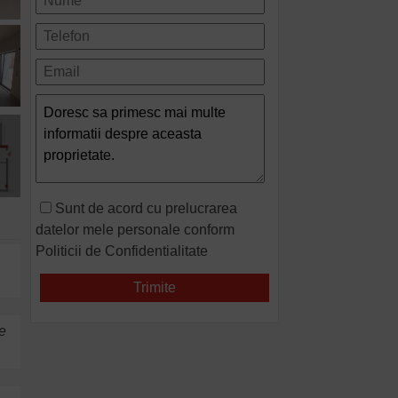
Sunt de acord cu prelucrarea
datelor mele personale conform
Politicii de Confidentialitate
e