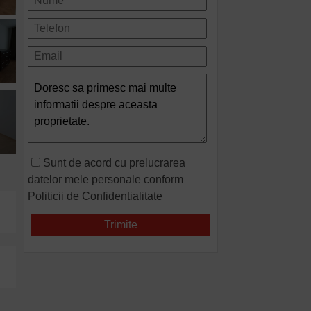
Sunt de acord cu prelucrarea
datelor mele personale conform
Politicii de Confidentialitate