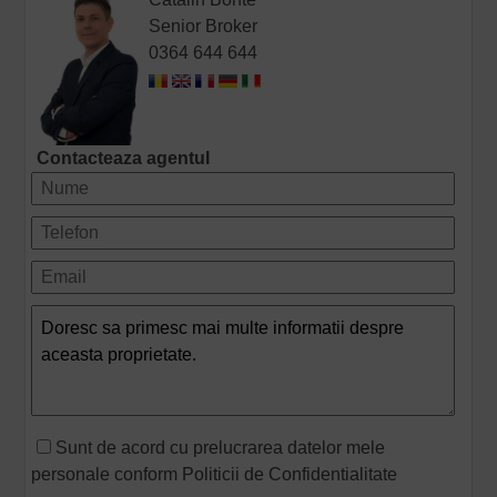
Senior Broker
0364 644 644
Contacteaza agentul
Sunt de acord cu prelucrarea datelor mele
personale conform
Politicii de Confidentialitate