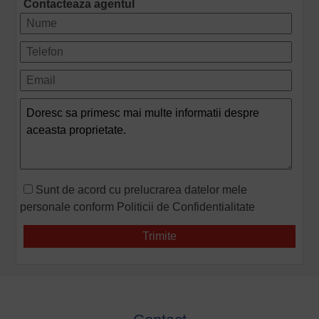
Contacteaza agentul
Sunt de acord cu prelucrarea datelor mele
personale conform
Politicii de Confidentialitate