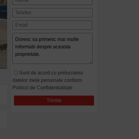
Sunt de acord cu prelucrarea
datelor mele personale conform
Politicii de Confidentialitate