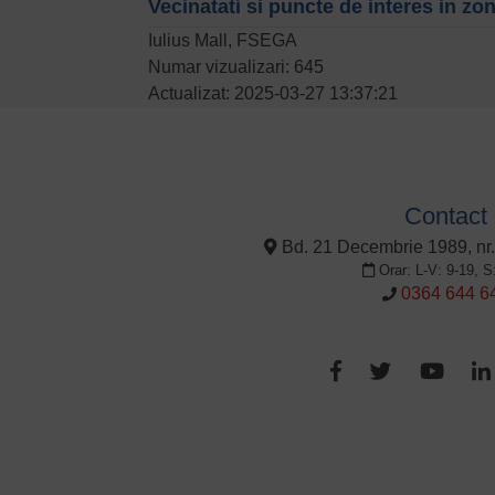
Vecinatati si puncte de interes in zo
Iulius Mall, FSEGA
Numar vizualizari: 645
Actualizat: 2025-03-27 13:37:21
Contact
Bd. 21 Decembrie 1989, nr.
Orar: L-V: 9-19, S
0364 644 6