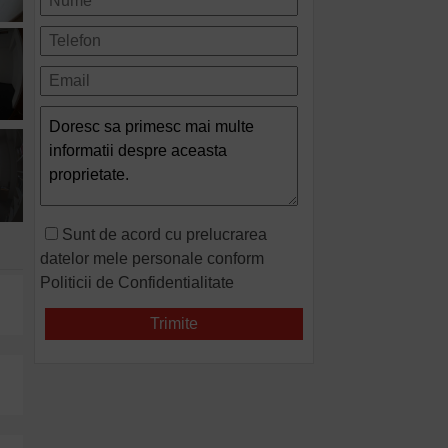
Sunt de acord cu prelucrarea
datelor mele personale conform
Politicii de Confidentialitate