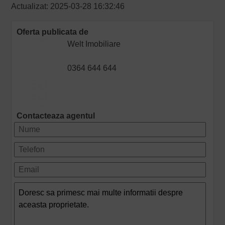
Actualizat: 2025-03-28 16:32:46
Oferta publicata de
Welt Imobiliare
0364 644 644
Contacteaza agentul