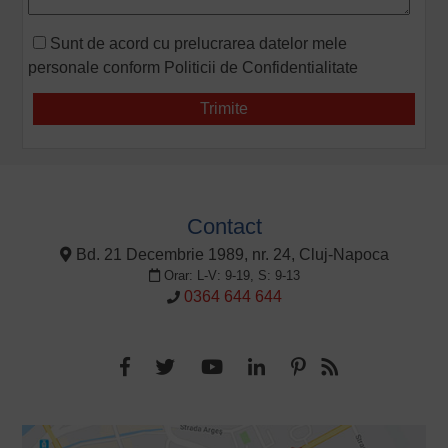
Sunt de acord cu prelucrarea datelor mele
personale conform
Politicii de Confidentialitate
Contact
Bd. 21 Decembrie 1989, nr. 24, Cluj-Napoca
Orar: L-V: 9-19, S: 9-13
0364 644 644