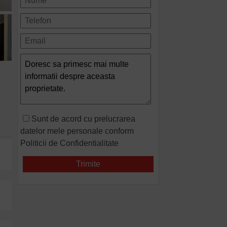
Sunt de acord cu prelucrarea
datelor mele personale conform
Politicii de Confidentialitate