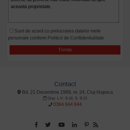
Sunt de acord cu prelucrarea datelor mele
personale conform
Politicii de Confidentialitate
Contact
Bd. 21 Decembrie 1989, nr. 24, Cluj-Napoca
Orar: L-V: 9-19, S: 9-13
0364 644 644