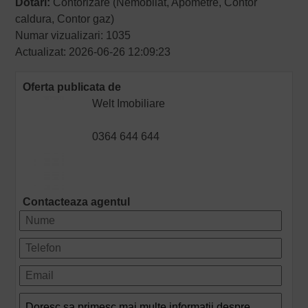
Dotari:
Contorizare (Nemobilat, Apometre, Contor
caldura, Contor gaz)
Numar vizualizari: 1035
Actualizat: 2026-06-26 12:09:23
Oferta publicata de
Welt Imobiliare
0364 644 644
Contacteaza agentul