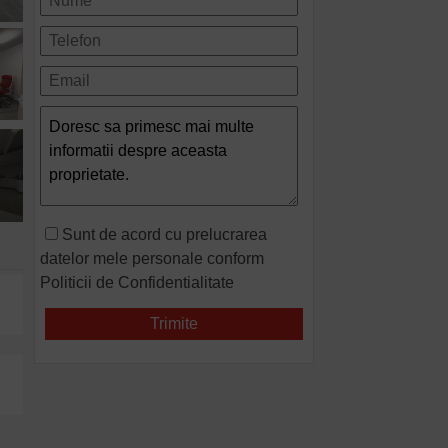
Sunt de acord cu prelucrarea
datelor mele personale conform
Politicii de Confidentialitate