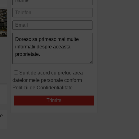
Sunt de acord cu prelucrarea
datelor mele personale conform
Politicii de Confidentialitate
me