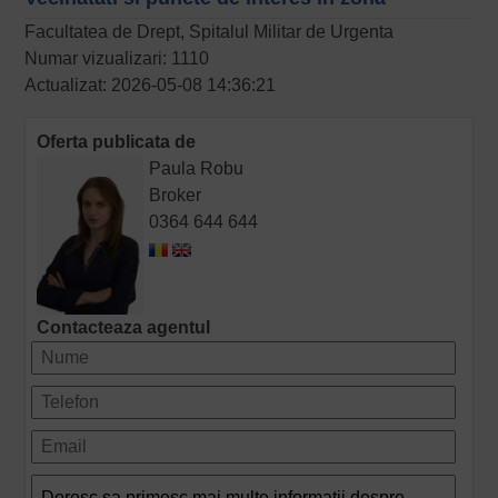
Facultatea de Drept, Spitalul Militar de Urgenta
Numar vizualizari: 1110
Actualizat: 2026-05-08 14:36:21
Oferta publicata de
Paula Robu
Broker
0364 644 644
Contacteaza agentul