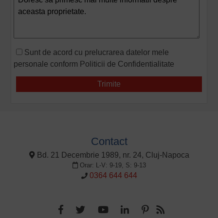
Sunt de acord cu prelucrarea datelor mele
personale conform
Politicii de Confidentialitate
Contact
Bd. 21 Decembrie 1989, nr. 24, Cluj-Napoca
Orar: L-V: 9-19, S: 9-13
0364 644 644