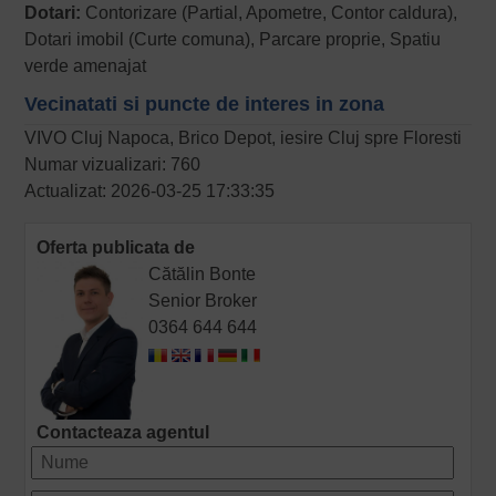
Dotari:
Contorizare (Partial, Apometre, Contor caldura),
Dotari imobil (Curte comuna), Parcare proprie, Spatiu
verde amenajat
Vecinatati si puncte de interes in zona
VIVO Cluj Napoca, Brico Depot, iesire Cluj spre Floresti
Numar vizualizari: 760
Actualizat: 2026-03-25 17:33:35
Oferta publicata de
Cătălin Bonte
Senior Broker
0364 644 644
Contacteaza agentul