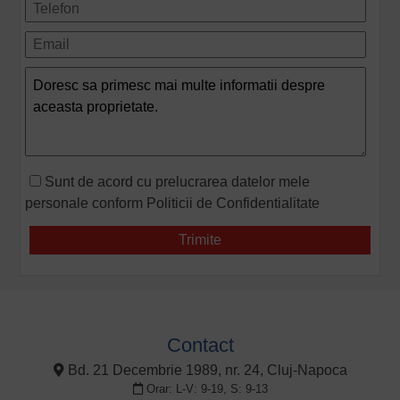
Sunt de acord cu prelucrarea datelor mele
personale conform
Politicii de Confidentialitate
Contact
Bd. 21 Decembrie 1989, nr. 24, Cluj-Napoca
Orar: L-V: 9-19, S: 9-13