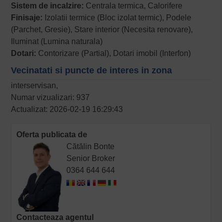
Sistem de incalzire:
Centrala termica, Calorifere
Finisaje:
Izolatii termice (Bloc izolat termic), Podele
(Parchet, Gresie), Stare interior (Necesita renovare),
Iluminat (Lumina naturala)
Dotari:
Contorizare (Partial), Dotari imobil (Interfon)
Vecinatati si puncte de interes in zona
interservisan,
Numar vizualizari: 937
Actualizat: 2026-02-19 16:29:43
Oferta publicata de
Cătălin Bonte
Senior Broker
0364 644 644
Contacteaza agentul