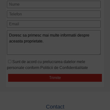
Sunt de acord cu prelucrarea datelor mele
personale conform
Politicii de Confidentialitate
Contact