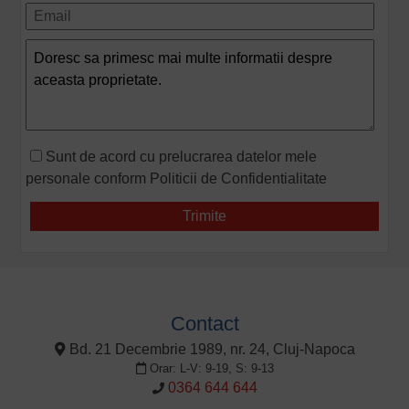
Sunt de acord cu prelucrarea datelor mele
personale conform
Politicii de Confidentialitate
Contact
Bd. 21 Decembrie 1989, nr. 24, Cluj-Napoca
Orar: L-V: 9-19, S: 9-13
0364 644 644