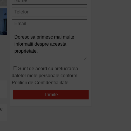
Sunt de acord cu prelucrarea
datelor mele personale conform
Politicii de Confidentialitate
me