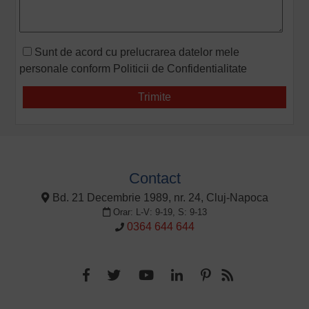
Sunt de acord cu prelucrarea datelor mele
personale conform
Politicii de Confidentialitate
Contact
Bd. 21 Decembrie 1989, nr. 24, Cluj-Napoca
Orar: L-V: 9-19, S: 9-13
0364 644 644