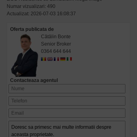
Numar vizualizari: 490
Actualizat: 2026-07-03 16:08:37
Oferta publicata de
Cătălin Bonte
Senior Broker
0364 644 644
Contacteaza agentul