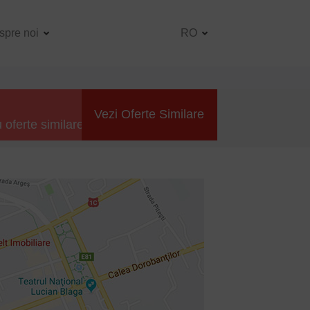
spre noi
RO
Vezi Oferte Similare
 oferte similare.