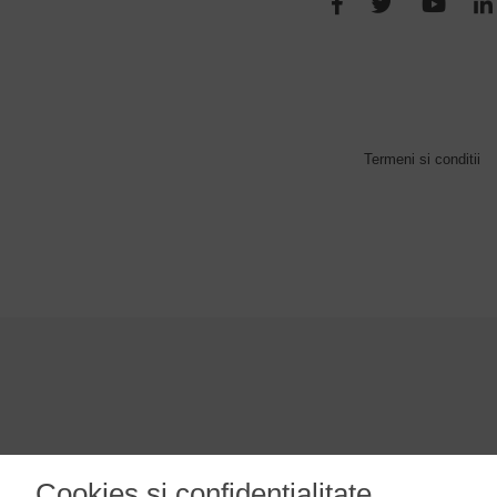
Termeni si conditii
Cookies si confidentialitate