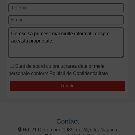
Sunt de acord cu prelucrarea datelor mele
personale conform
Politicii de Confidentialitate
Contact
Bd. 21 Decembrie 1989, nr. 24, Cluj-Napoca