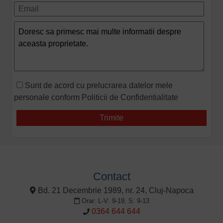
Sunt de acord cu prelucrarea datelor mele
personale conform
Politicii de Confidentialitate
Contact
Bd. 21 Decembrie 1989, nr. 24, Cluj-Napoca
Orar: L-V: 9-19, S: 9-13
0364 644 644