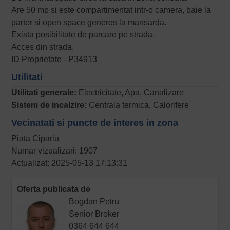
Are 50 mp si este compartimentat intr-o camera, baie la
parter si open space generos la mansarda.
Exista posibilitate de parcare pe strada.
Acces din strada.
ID Proprietate - P34913
Utilitati
Utilitati generale:
Electricitate, Apa, Canalizare
Sistem de incalzire:
Centrala termica, Calorifere
Vecinatati si puncte de interes in zona
Piata Cipariu
Numar vizualizari: 1907
Actualizat: 2025-05-13 17:13:31
Oferta publicata de
Bogdan Petru
Senior Broker
0364 644 644