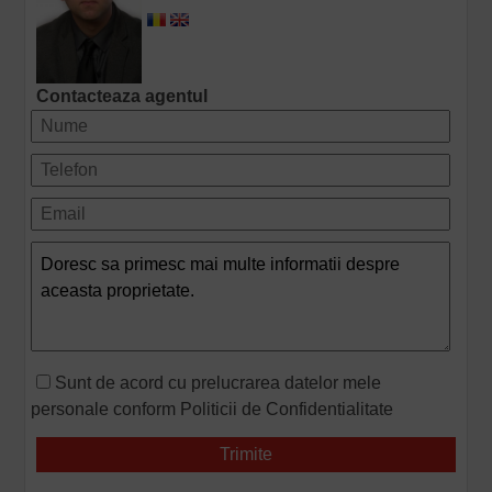
Contacteaza agentul
Sunt de acord cu prelucrarea datelor mele
personale conform
Politicii de Confidentialitate