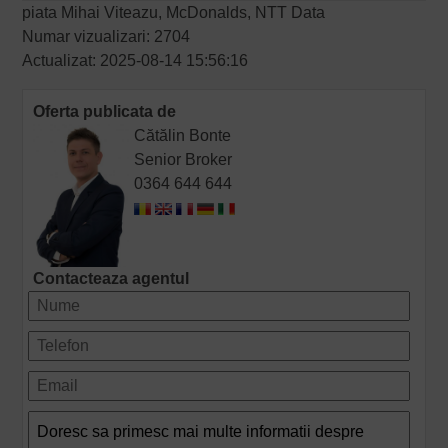
piata Mihai Viteazu, McDonalds, NTT Data
Numar vizualizari: 2704
Actualizat: 2025-08-14 15:56:16
Oferta publicata de
Cătălin Bonte
Senior Broker
0364 644 644
Contacteaza agentul