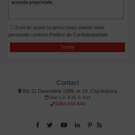
Sunt de acord cu prelucrarea datelor mele
personale conform
Politicii de Confidentialitate
Contact
Bd. 21 Decembrie 1989, nr. 24, Cluj-Napoca
Orar: L-V: 9-19, S: 9-13
0364 644 644