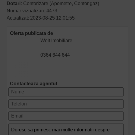
Dotari:
Contorizare (Apometre, Contor gaz)
Numar vizualizari: 4473
Actualizat: 2023-08-25 12:01:55
Oferta publicata de
Welt Imobiliare
0364 644 644
Contacteaza agentul