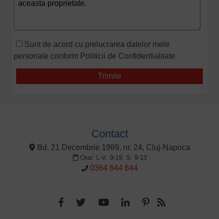
Sunt de acord cu prelucrarea datelor mele
personale conform
Politicii de Confidentialitate
Contact
Bd. 21 Decembrie 1989, nr. 24, Cluj-Napoca
Orar: L-V: 9-19, S: 9-13
0364 644 644