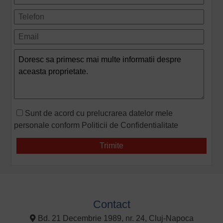
Sunt de acord cu prelucrarea datelor mele
personale conform
Politicii de Confidentialitate
Contact
Bd. 21 Decembrie 1989, nr. 24, Cluj-Napoca