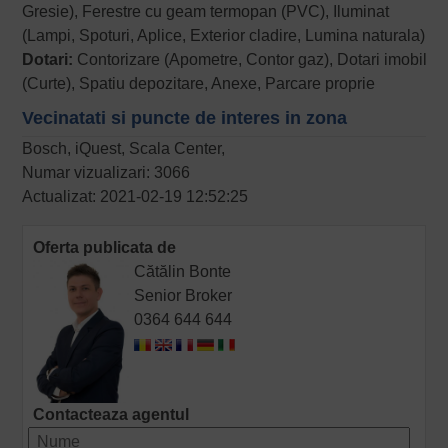
Gresie), Ferestre cu geam termopan (PVC), Iluminat
(Lampi, Spoturi, Aplice, Exterior cladire, Lumina naturala)
Dotari:
Contorizare (Apometre, Contor gaz), Dotari imobil
(Curte), Spatiu depozitare, Anexe, Parcare proprie
Vecinatati si puncte de interes in zona
Bosch, iQuest, Scala Center,
Numar vizualizari: 3066
Actualizat: 2021-02-19 12:52:25
Oferta publicata de
Cătălin Bonte
Senior Broker
0364 644 644
Contacteaza agentul