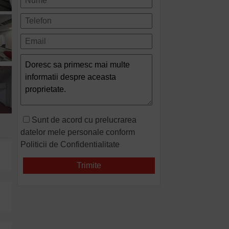
Sunt de acord cu prelucrarea
datelor mele personale conform
Politicii de Confidentialitate