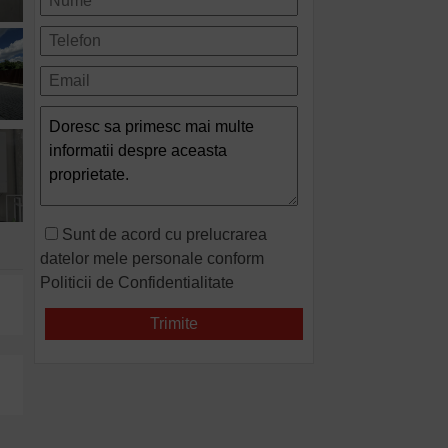
Sunt de acord cu prelucrarea
datelor mele personale conform
Politicii de Confidentialitate