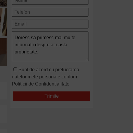
Sunt de acord cu prelucrarea
datelor mele personale conform
Politicii de Confidentialitate