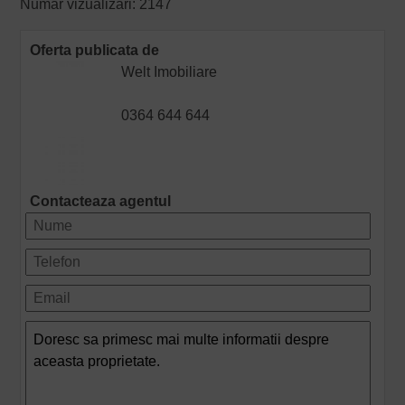
Numar vizualizari: 2147
Oferta publicata de
Welt Imobiliare
0364 644 644
Contacteaza agentul