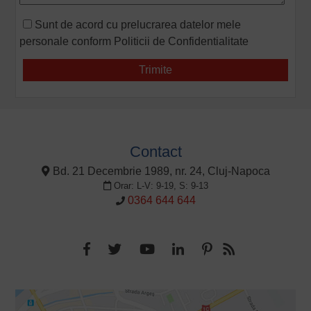
Sunt de acord cu prelucrarea datelor mele
personale conform
Politicii de Confidentialitate
Contact
Bd. 21 Decembrie 1989, nr. 24, Cluj-Napoca
Orar: L-V: 9-19, S: 9-13
0364 644 644