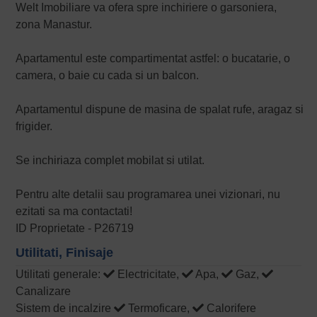
Welt Imobiliare va ofera spre inchiriere o garsoniera,
zona Manastur.
Apartamentul este compartimentat astfel: o bucatarie, o
camera, o baie cu cada si un balcon.
Apartamentul dispune de masina de spalat rufe, aragaz si
frigider.
Se inchiriaza complet mobilat si utilat.
Pentru alte detalii sau programarea unei vizionari, nu
ezitati sa ma contactati!
ID Proprietate - P26719
Utilitati, Finisaje
Utilitati generale:
Electricitate,
Apa,
Gaz,
Canalizare
Sistem de incalzire
Termoficare,
Calorifere