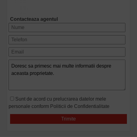
Contacteaza agentul
Sunt de acord cu prelucrarea datelor mele
personale conform
Politicii de Confidentialitate