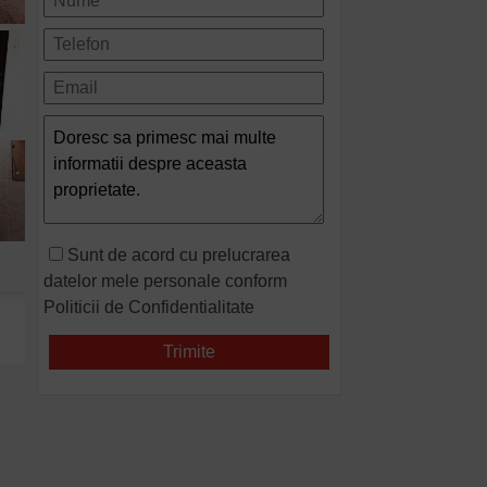
Sunt de acord cu prelucrarea
datelor mele personale conform
Politicii de Confidentialitate