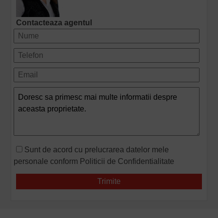
Contacteaza agentul
Sunt de acord cu prelucrarea datelor mele
personale conform
Politicii de Confidentialitate