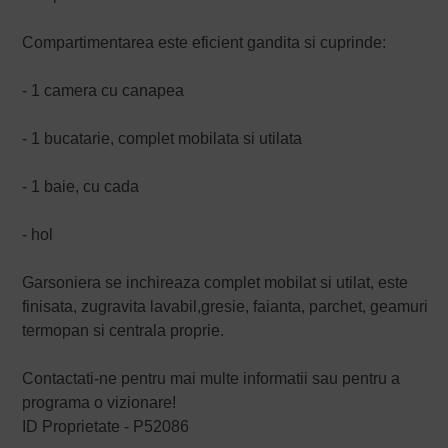
Compartimentarea este eficient gandita si cuprinde:
- 1 camera cu canapea
- 1 bucatarie, complet mobilata si utilata
- 1 baie, cu cada
- hol
Garsoniera se inchireaza complet mobilat si utilat, este
finisata, zugravita lavabil,gresie, faianta, parchet, geamuri
termopan si centrala proprie.
Contactati-ne pentru mai multe informatii sau pentru a
programa o vizionare!
ID Proprietate - P52086