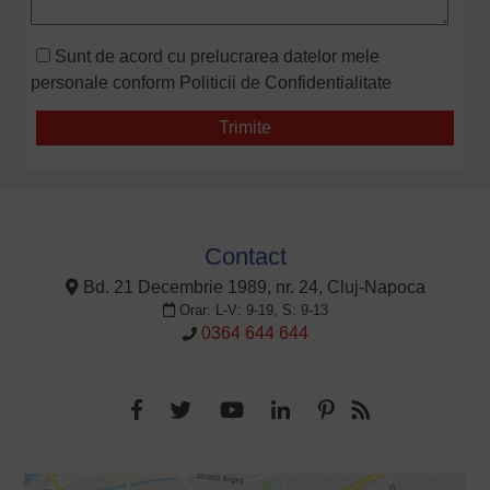
Sunt de acord cu prelucrarea datelor mele
personale conform
Politicii de Confidentialitate
Contact
Bd. 21 Decembrie 1989, nr. 24, Cluj-Napoca
Orar: L-V: 9-19, S: 9-13
0364 644 644