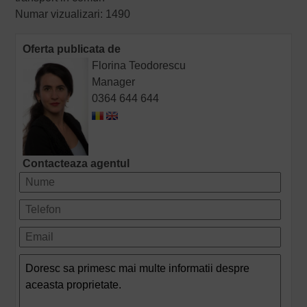
Numar vizualizari: 1490
Oferta publicata de
Florina Teodorescu
Manager
0364 644 644
Contacteaza agentul