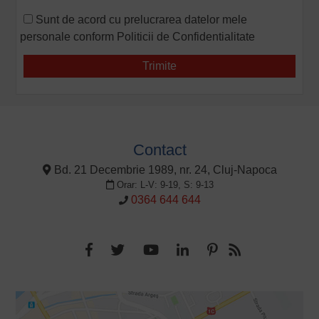
Sunt de acord cu prelucrarea datelor mele
personale conform
Politicii de Confidentialitate
Contact
Bd. 21 Decembrie 1989, nr. 24, Cluj-Napoca
Orar: L-V: 9-19, S: 9-13
0364 644 644