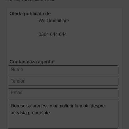
Oferta publicata de
Welt Imobiliare
0364 644 644
Contacteaza agentul