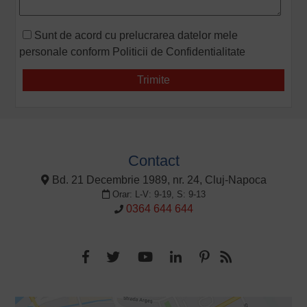
Sunt de acord cu prelucrarea datelor mele
personale conform
Politicii de Confidentialitate
Contact
Bd. 21 Decembrie 1989, nr. 24, Cluj-Napoca
Orar: L-V: 9-19, S: 9-13
0364 644 644