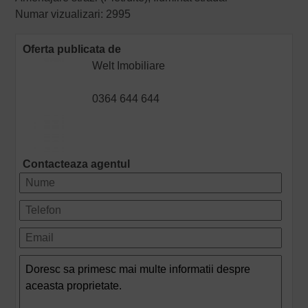
Numar vizualizari: 2995
Oferta publicata de
Welt Imobiliare
0364 644 644
Contacteaza agentul